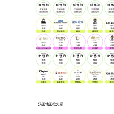
汤圆地图抢先看